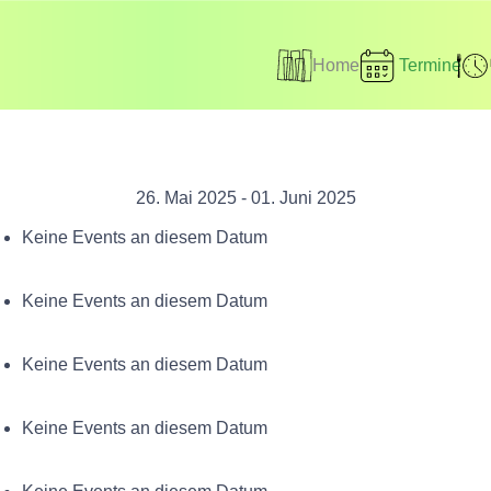
Home
Termine
26. Mai 2025 - 01. Juni 2025
Keine Events an diesem Datum
Keine Events an diesem Datum
Keine Events an diesem Datum
Keine Events an diesem Datum