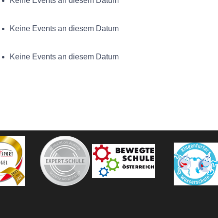
Keine Events an diesem Datum
Keine Events an diesem Datum
Keine Events an diesem Datum