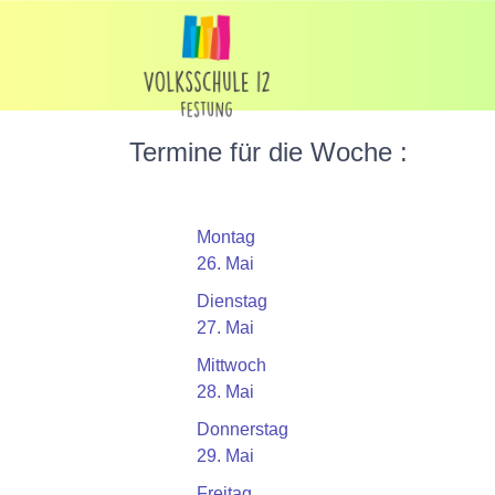
Termine für die Woche :
Montag
26. Mai
Dienstag
27. Mai
Mittwoch
28. Mai
Donnerstag
29. Mai
Freitag