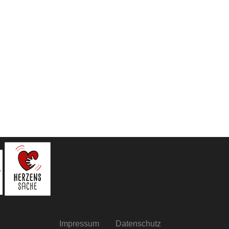
Impressum
Datenschutz