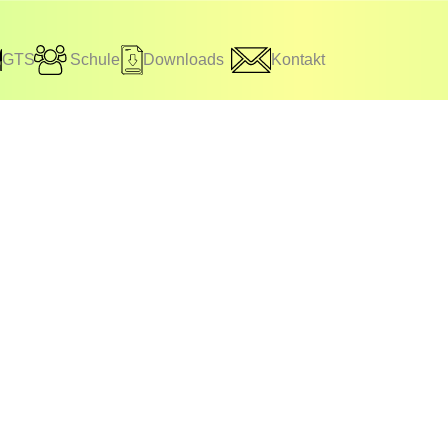
GTS
Schule
Downloads
Kontakt