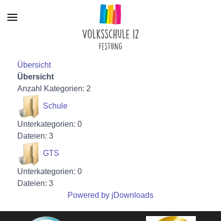
Menu
Übersicht
Übersicht
Anzahl Kategorien: 2
Schule
Unterkategorien: 0
Dateien: 3
GTS
Unterkategorien: 0
Dateien: 3
Powered by jDownloads