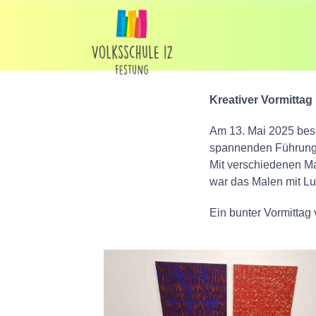
Kreativer Vormitta
Am 13. Mai 2025 bes
spannenden Führung d
Mit verschiedenen Ma
war das Malen mit Lu
Ein bunter Vormittag 