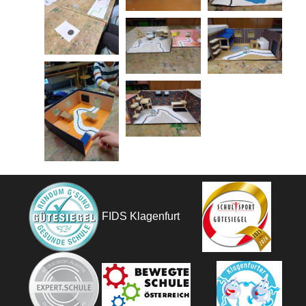
FIDS Klagenfurt