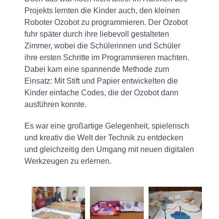
Projekts lernten die Kinder auch, den kleinen
Roboter Ozobot zu programmieren. Der Ozobot
fuhr später durch ihre liebevoll gestalteten
Zimmer, wobei die Schülerinnen und Schüler
ihre ersten Schritte im Programmieren machten.
Dabei kam eine spannende Methode zum
Einsatz: Mit Stift und Papier entwickelten die
Kinder einfache Codes, die der Ozobot dann
ausführen konnte.
Es war eine großartige Gelegenheit, spielerisch
und kreativ die Welt der Technik zu entdecken
und gleichzeitig den Umgang mit neuen digitalen
Werkzeugen zu erlernen.