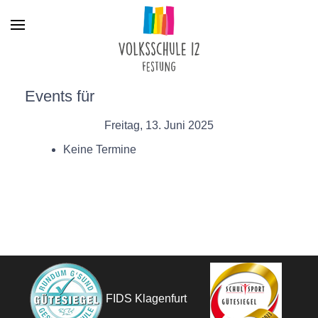
Menu
Events für
Freitag, 13. Juni 2025
Keine Termine
FIDS Klagenfurt