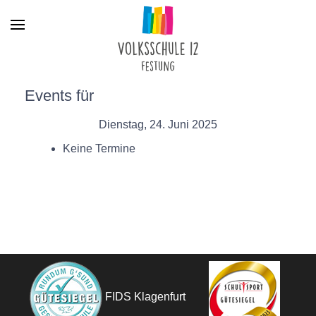
Menu
Events für
Dienstag, 24. Juni 2025
Keine Termine
FIDS Klagenfurt