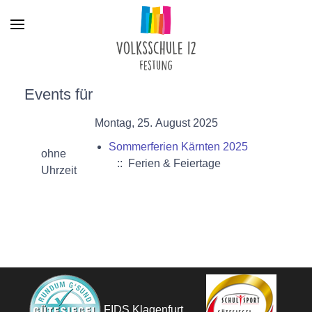
Menu
Events für
Montag, 25. August 2025
Sommerferien Kärnten 2025
ohne
:: Ferien & Feiertage
Uhrzeit
FIDS Klagenfurt