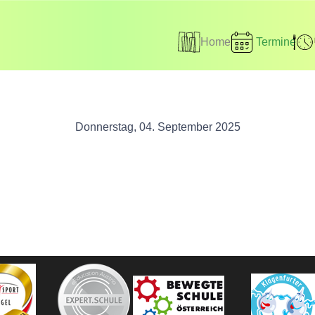
Home
Termine
Donnerstag, 04. September 2025