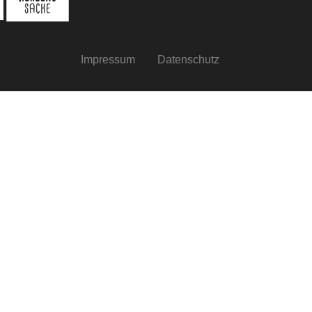
Impressum
Datenschutz