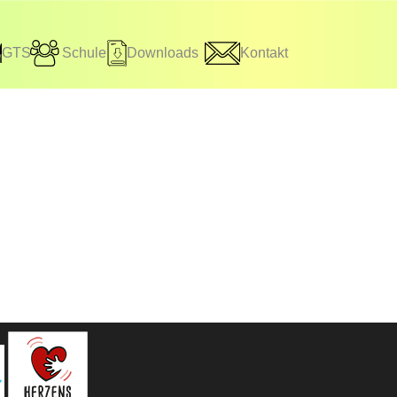
GTS
Schule
Downloads
Kontakt