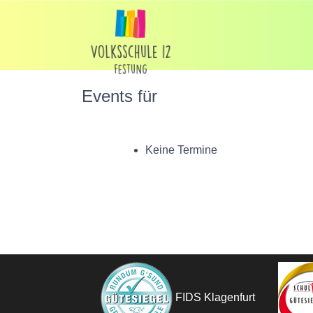
Events für
Keine Termine
FIDS Klagenfurt