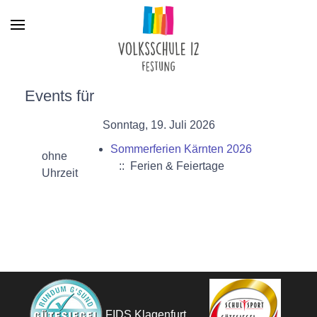
Menu
Events für
Sonntag, 19. Juli 2026
Sommerferien Kärnten 2026
ohne
:: Ferien & Feiertage
Uhrzeit
FIDS Klagenfurt