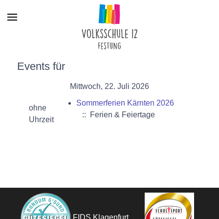
Menu
Events für
Mittwoch, 22. Juli 2026
Sommerferien Kärnten 2026
ohne
:: Ferien & Feiertage
Uhrzeit
FIDS Klagenfurt