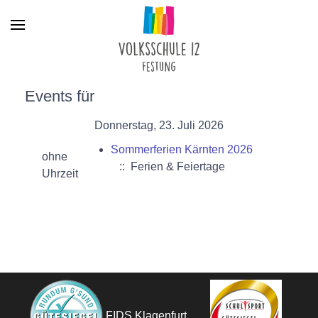
Menu
Events für
Donnerstag, 23. Juli 2026
Sommerferien Kärnten 2026
ohne
:: Ferien & Feiertage
Uhrzeit
FIDS Klagenfurt