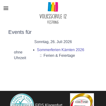
Menu
Events für
Sonntag, 26. Juli 2026
Sommerferien Kärnten 2026
ohne
:: Ferien & Feiertage
Uhrzeit
FIDS Klagenfurt