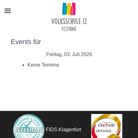
Menu
Events für
Freitag, 03. Juli 2026
Keine Termine
FIDS Klagenfurt