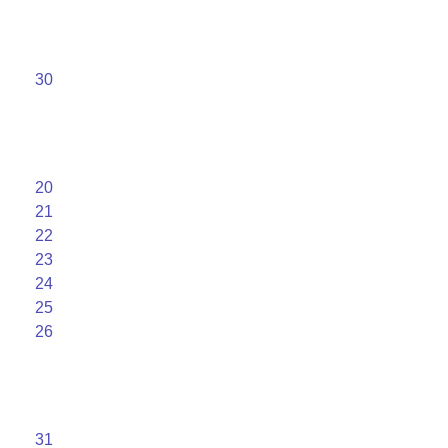
30
20
21
22
23
24
25
26
31