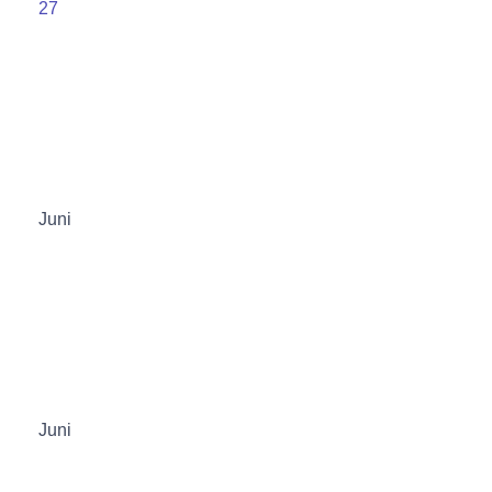
27
Juni
Juni