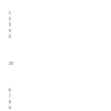
1
2
3
4
5
28
6
7
8
9