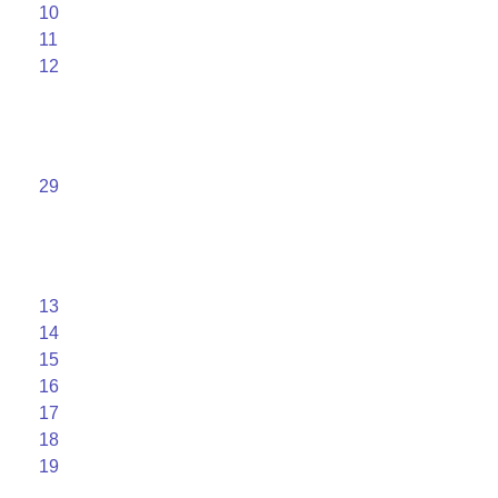
10
11
12
29
13
14
15
16
17
18
19