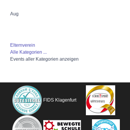
Aug
Elternverein
Alle Kategorien ...
Events aller Kategorien anzeigen
FIDS Klagenfurt