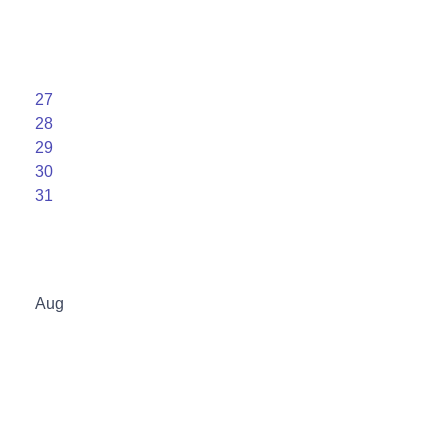
27
28
29
30
31
Aug