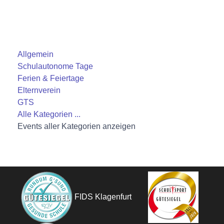
Allgemein
Schulautonome Tage
Ferien & Feiertage
Elternverein
GTS
Alle Kategorien ...
Events aller Kategorien anzeigen
FIDS Klagenfurt