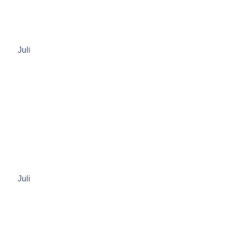
Juli
Juli