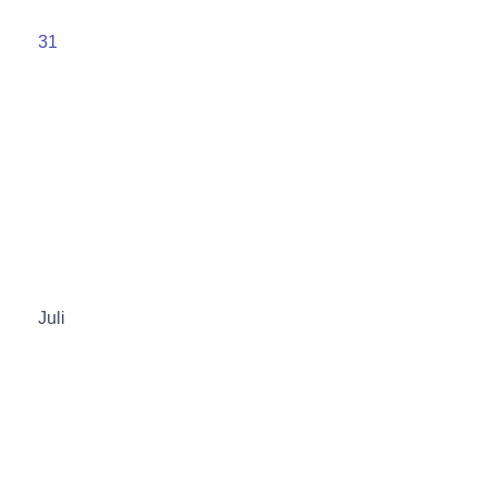
31
Juli