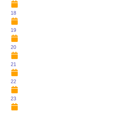
18
19
20
21
22
23