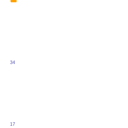
34
17