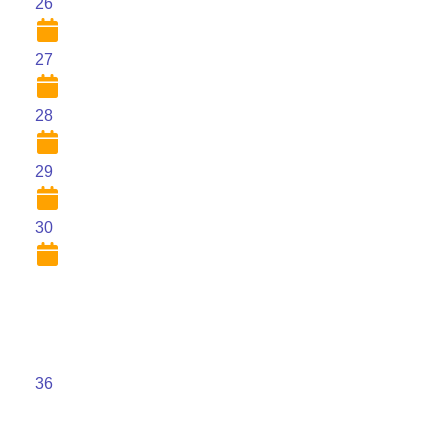
26
27
28
29
30
36