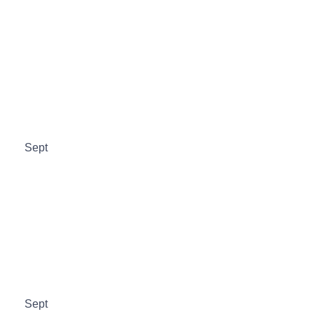
Sept
Sept