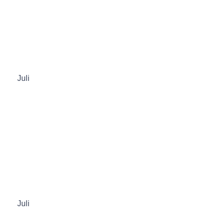
Juli
Juli