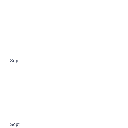
Sept
Sept