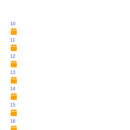
10
11
12
13
14
15
16